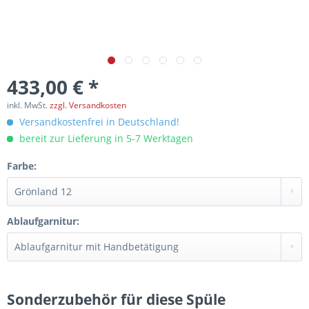
433,00 € *
inkl. MwSt.
zzgl. Versandkosten
Versandkostenfrei in Deutschland!
bereit zur Lieferung in 5-7 Werktagen
Farbe:
Ablaufgarnitur:
Sonderzubehör für diese Spüle