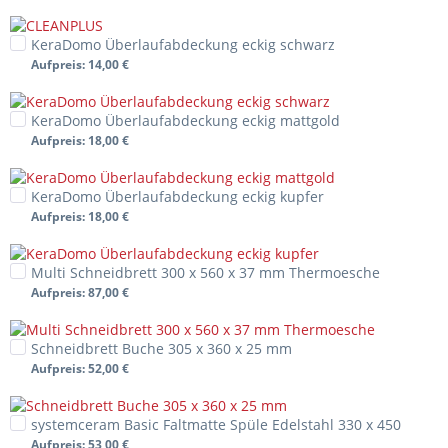
KeraDomo Überlaufabdeckung eckig schwarz
Aufpreis
: 14,00 €
KeraDomo Überlaufabdeckung eckig mattgold
Aufpreis
: 18,00 €
KeraDomo Überlaufabdeckung eckig kupfer
Aufpreis
: 18,00 €
Multi Schneidbrett 300 x 560 x 37 mm Thermoesche
Aufpreis
: 87,00 €
Schneidbrett Buche 305 x 360 x 25 mm
Aufpreis
: 52,00 €
systemceram Basic Faltmatte Spüle Edelstahl 330 x 450
Aufpreis
: 53,00 €