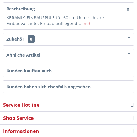
Beschreibung
KERAMIK-EINBAUSPÜLE für 60 cm Unterschrank
Einbauvariante: Einbau aufliegend...
mehr
Zubehör
8
Ähnliche Artikel
Kunden kauften auch
Kunden haben sich ebenfalls angesehen
Service Hotline
Shop Service
Informationen