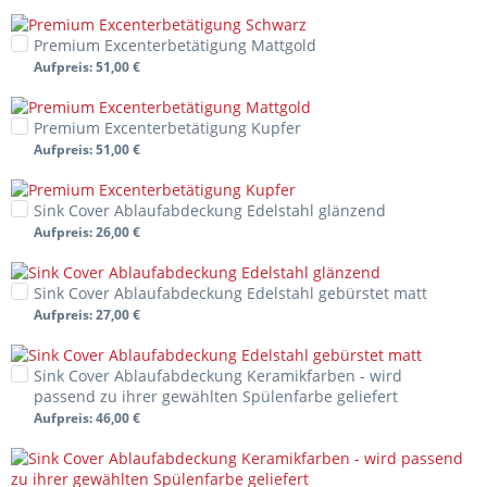
Premium Excenterbetätigung Mattgold
Aufpreis
: 51,00 €
Premium Excenterbetätigung Kupfer
Aufpreis
: 51,00 €
Sink Cover Ablaufabdeckung Edelstahl glänzend
Aufpreis
: 26,00 €
Sink Cover Ablaufabdeckung Edelstahl gebürstet matt
Aufpreis
: 27,00 €
Sink Cover Ablaufabdeckung Keramikfarben - wird
passend zu ihrer gewählten Spülenfarbe geliefert
Aufpreis
: 46,00 €