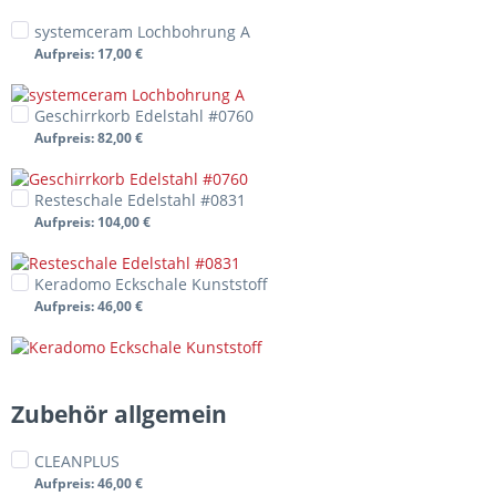
systemceram Lochbohrung A
Aufpreis
: 17,00 €
Geschirrkorb Edelstahl #0760
Aufpreis
: 82,00 €
Resteschale Edelstahl #0831
Aufpreis
: 104,00 €
Keradomo Eckschale Kunststoff
Aufpreis
: 46,00 €
Zubehör allgemein
CLEANPLUS
Aufpreis
: 46,00 €