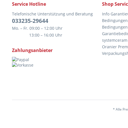
Service Hotline
Shop Servi
Telefonische Unterstützung und Beratung
Info Garantie
033235-29644
Bedingungen 
Bedingungen 
Mo. – Fr. 09:00 – 12:00 Uhr
Garantiebedi
13:00 – 16:00 Uhr
systemceram
Oranier Prem
Zahlungsanbieter
Verpackungs
* Alle Pr