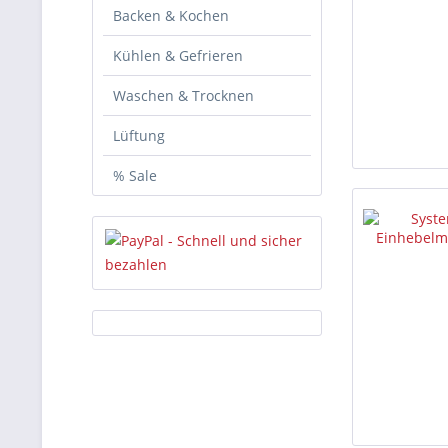
Backen & Kochen
Kühlen & Gefrieren
Waschen & Trocknen
Lüftung
% Sale