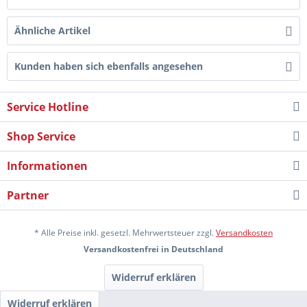
Ähnliche Artikel
Kunden haben sich ebenfalls angesehen
Service Hotline
Shop Service
Informationen
Partner
* Alle Preise inkl. gesetzl. Mehrwertsteuer zzgl.
Versandkosten
Versandkostenfrei in Deutschland
Widerruf erklären
Widerruf erklären