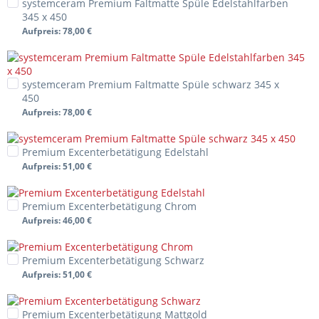
systemceram Premium Faltmatte Spüle Edelstahlfarben
345 x 450
Aufpreis
: 78,00 €
systemceram Premium Faltmatte Spüle schwarz 345 x
450
Aufpreis
: 78,00 €
Premium Excenterbetätigung Edelstahl
Aufpreis
: 51,00 €
Premium Excenterbetätigung Chrom
Aufpreis
: 46,00 €
Premium Excenterbetätigung Schwarz
Aufpreis
: 51,00 €
Premium Excenterbetätigung Mattgold