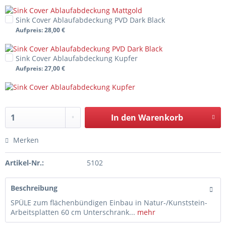
Sink Cover Ablaufabdeckung PVD Dark Black
Aufpreis
: 28,00 €
Sink Cover Ablaufabdeckung Kupfer
Aufpreis
: 27,00 €
In den
Warenkorb
Merken
Artikel-Nr.:
5102
Beschreibung
SPÜLE zum flächenbündigen Einbau in Natur-/Kunststein-
Arbeitsplatten 60 cm Unterschrank...
mehr