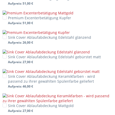
Aufpreis
: 51,00 €
Premium Excenterbetätigung Kupfer
Aufpreis
: 51,00 €
Sink Cover Ablaufabdeckung Edelstahl glänzend
Aufpreis
: 26,00 €
Sink Cover Ablaufabdeckung Edelstahl gebürstet matt
Aufpreis
: 27,00 €
Sink Cover Ablaufabdeckung Keramikfarben - wird
passend zu ihrer gewählten Spülenfarbe geliefert
Aufpreis
: 46,00 €
Sink Cover Ablaufabdeckung Mattgold
Aufpreis
: 27,00 €