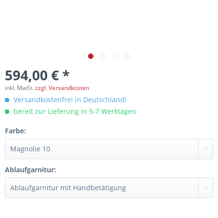
594,00 € *
inkl. MwSt.
zzgl. Versandkosten
Versandkostenfrei in Deutschland!
bereit zur Lieferung in 5-7 Werktagen
Farbe:
Ablaufgarnitur: