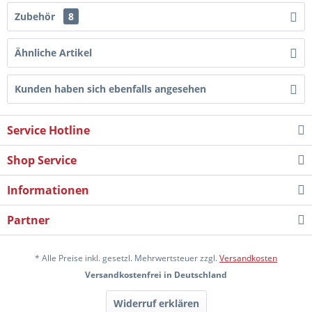
Zubehör
8
Ähnliche Artikel
Kunden haben sich ebenfalls angesehen
Service Hotline
Shop Service
Informationen
Partner
* Alle Preise inkl. gesetzl. Mehrwertsteuer zzgl.
Versandkosten
Versandkostenfrei in Deutschland
Widerruf erklären