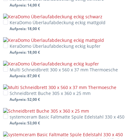
Aufpreis
: 14,00 €
KeraDomo Überlaufabdeckung eckig mattgold
Aufpreis
: 18,00 €
KeraDomo Überlaufabdeckung eckig kupfer
Aufpreis
: 18,00 €
Multi Schneidbrett 300 x 560 x 37 mm Thermoesche
Aufpreis
: 87,00 €
Schneidbrett Buche 305 x 360 x 25 mm
Aufpreis
: 52,00 €
systemceram Basic Faltmatte Spüle Edelstahl 330 x 450
Aufpreis
: 53,00 €