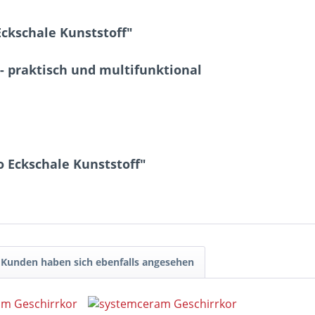
ckschale Kunststoff"
 - praktisch und multifunktional
 Eckschale Kunststoff"
Kunden haben sich ebenfalls angesehen