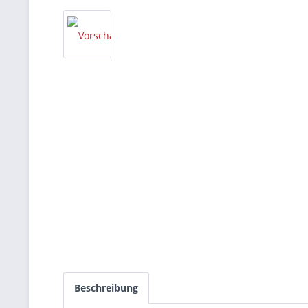
Beschreibung