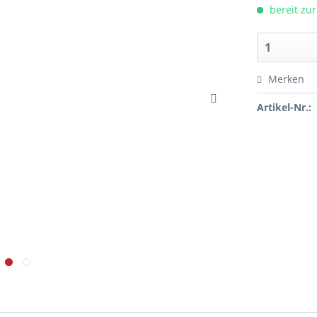
bereit zur
Merken
Artikel-Nr.: