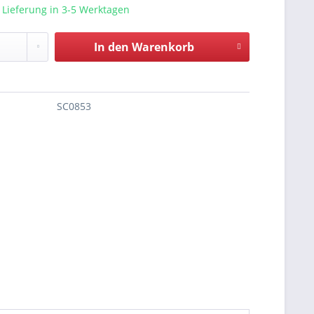
 Lieferung in 3-5 Werktagen
In den
Warenkorb
SC0853