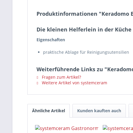
Produktinformationen "Keradomo E
Die kleinen Helferlein in der Küche
Eigenschaften
praktische Ablage für Reinigungsutensilien
Weiterführende Links zu "Keradomo
Fragen zum Artikel?
Weitere Artikel von systemceram
Ähnliche Artikel
Kunden kauften auch