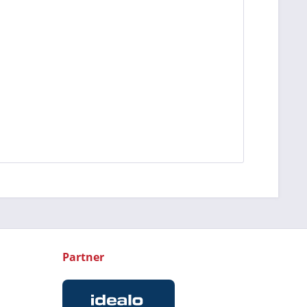
Partner