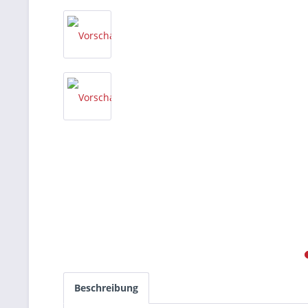
Beschreibung