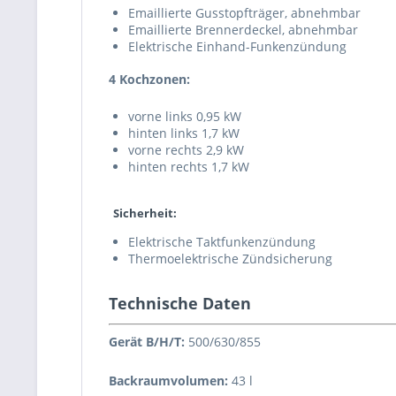
Emaillierte Gusstopfträger, abnehmbar
Emaillierte Brennerdeckel, abnehmbar
Elektrische Einhand-Funkenzündung
4 Kochzonen:
vorne links 0,95 kW
hinten links 1,7 kW
vorne rechts 2,9 kW
hinten rechts 1,7 kW
Sicherheit:
Elektrische Taktfunkenzündung
Thermoelektrische Zündsicherung
Technische Daten
Gerät B/H/T:
500/630/855
Backraumvolumen:
43 l