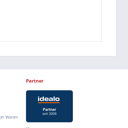
Partner
von Waren