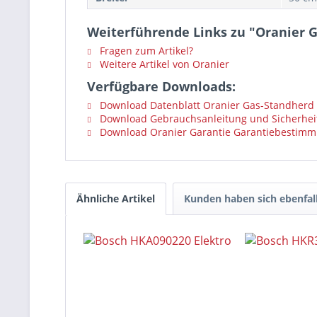
Weiterführende Links zu "Oranier 
Fragen zum Artikel?
Weitere Artikel von Oranier
Verfügbare Downloads:
Download Datenblatt Oranier Gas-Standherd
Download Gebrauchsanleitung und Sicherhei
Download Oranier Garantie Garantiebestim
Ähnliche Artikel
Kunden haben sich ebenfal