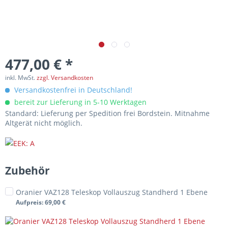
477,00 € *
inkl. MwSt.
zzgl. Versandkosten
Versandkostenfrei in Deutschland!
bereit zur Lieferung in 5-10 Werktagen
Standard: Lieferung per Spedition frei Bordstein. Mitnahme
Altgerät nicht möglich.
Zubehör
Oranier VAZ128 Teleskop Vollauszug Standherd 1 Ebene
Aufpreis
: 69,00 €