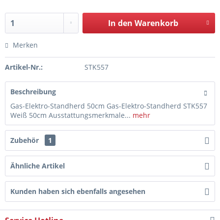
In den
Warenkorb
Merken
Artikel-Nr.:
STK557
Beschreibung
Gas-Elektro-Standherd 50cm Gas-Elektro-Standherd STK557
Weiß 50cm Ausstattungsmerkmale...
mehr
Zubehör
1
Ähnliche Artikel
Kunden haben sich ebenfalls angesehen