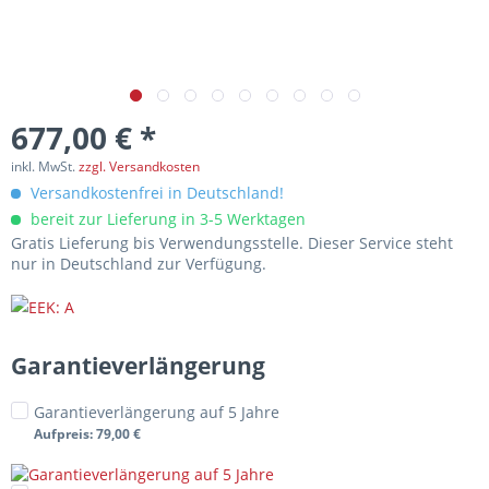
677,00 € *
inkl. MwSt.
zzgl. Versandkosten
Versandkostenfrei in Deutschland!
bereit zur Lieferung in 3-5 Werktagen
Gratis Lieferung bis Verwendungsstelle. Dieser Service steht
nur in Deutschland zur Verfügung.
Garantieverlängerung
Garantieverlängerung auf 5 Jahre
Aufpreis
: 79,00 €