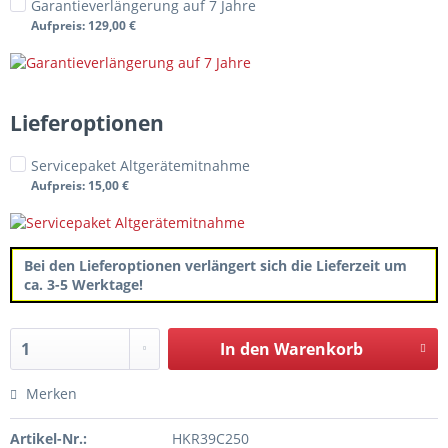
Garantieverlängerung auf 7 Jahre
Aufpreis
: 129,00 €
Lieferoptionen
Servicepaket Altgerätemitnahme
Aufpreis
: 15,00 €
Bei den Lieferoptionen verlängert sich die Lieferzeit um
ca. 3-5 Werktage!
In den
Warenkorb
Merken
Artikel-Nr.:
HKR39C250