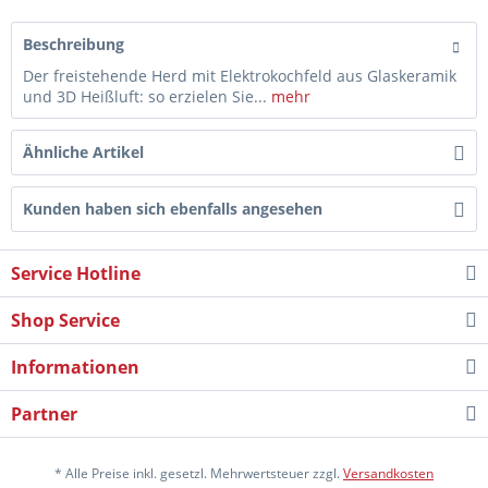
Beschreibung
Der freistehende Herd mit Elektrokochfeld aus Glaskeramik
und 3D Heißluft: so erzielen Sie...
mehr
Ähnliche Artikel
Kunden haben sich ebenfalls angesehen
Service Hotline
Shop Service
Informationen
Partner
* Alle Preise inkl. gesetzl. Mehrwertsteuer zzgl.
Versandkosten