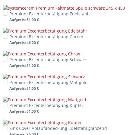
Premium Excenterbetätigung Edelstahl
Aufpreis
: 51,00 €
Premium Excenterbetätigung Chrom
Aufpreis
: 46,00 €
Premium Excenterbetätigung Schwarz
Aufpreis
: 51,00 €
Premium Excenterbetätigung Mattgold
Aufpreis
: 51,00 €
Premium Excenterbetätigung Kupfer
Aufpreis
: 51,00 €
Sink Cover Ablaufabdeckung Edelstahl glänzend
Aufpreis
: 26,00 €