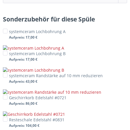
Sonderzubehör für diese Spüle
systemceram Lochbohrung A
Aufpreis
: 17,00 €
systemceram Lochbohrung B
Aufpreis
: 17,00 €
systemceram Randstärke auf 10 mm reduzieren
Aufpreis
: 43,00 €
Geschirrkorb Edelstahl #0721
Aufpreis
: 86,00 €
Resteschale Edelstahl #0831
Aufpreis
: 104,00 €