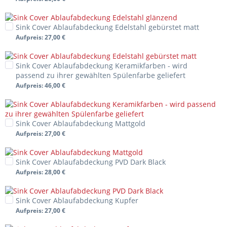
Sink Cover Ablaufabdeckung Edelstahl gebürstet matt
Aufpreis
: 27,00 €
Sink Cover Ablaufabdeckung Keramikfarben - wird
passend zu ihrer gewählten Spülenfarbe geliefert
Aufpreis
: 46,00 €
Sink Cover Ablaufabdeckung Mattgold
Aufpreis
: 27,00 €
Sink Cover Ablaufabdeckung PVD Dark Black
Aufpreis
: 28,00 €
Sink Cover Ablaufabdeckung Kupfer
Aufpreis
: 27,00 €