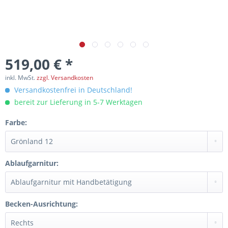
519,00 € *
inkl. MwSt.
zzgl. Versandkosten
Versandkostenfrei in Deutschland!
bereit zur Lieferung in 5-7 Werktagen
Farbe:
Ablaufgarnitur:
Becken-Ausrichtung: