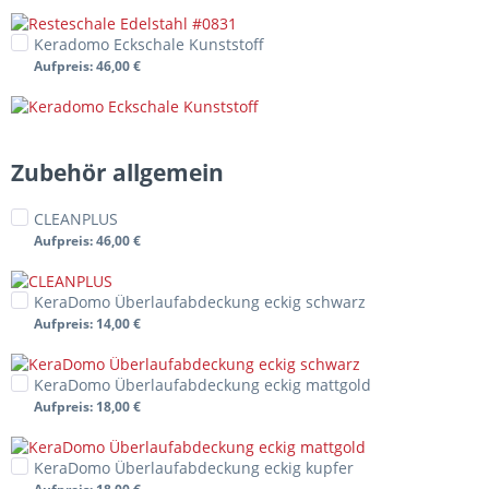
Keradomo Eckschale Kunststoff
Aufpreis
: 46,00 €
Zubehör allgemein
CLEANPLUS
Aufpreis
: 46,00 €
KeraDomo Überlaufabdeckung eckig schwarz
Aufpreis
: 14,00 €
KeraDomo Überlaufabdeckung eckig mattgold
Aufpreis
: 18,00 €
KeraDomo Überlaufabdeckung eckig kupfer