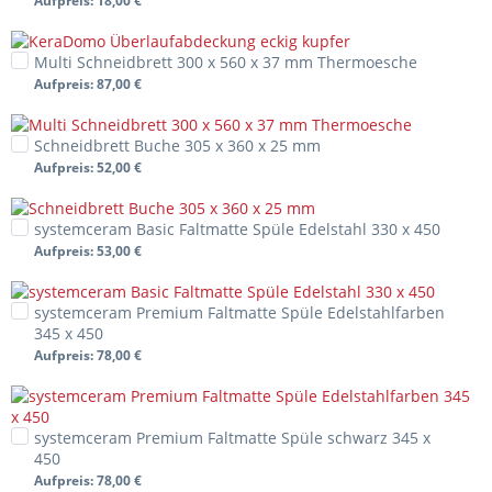
Aufpreis
: 18,00 €
Multi Schneidbrett 300 x 560 x 37 mm Thermoesche
Aufpreis
: 87,00 €
Schneidbrett Buche 305 x 360 x 25 mm
Aufpreis
: 52,00 €
systemceram Basic Faltmatte Spüle Edelstahl 330 x 450
Aufpreis
: 53,00 €
systemceram Premium Faltmatte Spüle Edelstahlfarben
345 x 450
Aufpreis
: 78,00 €
systemceram Premium Faltmatte Spüle schwarz 345 x
450
Aufpreis
: 78,00 €