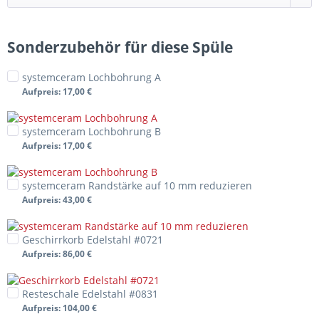
Sonderzubehör für diese Spüle
systemceram Lochbohrung A
Aufpreis
: 17,00 €
systemceram Lochbohrung B
Aufpreis
: 17,00 €
systemceram Randstärke auf 10 mm reduzieren
Aufpreis
: 43,00 €
Geschirrkorb Edelstahl #0721
Aufpreis
: 86,00 €
Resteschale Edelstahl #0831
Aufpreis
: 104,00 €