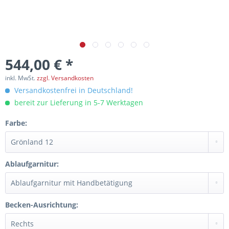
544,00 € *
inkl. MwSt.
zzgl. Versandkosten
Versandkostenfrei in Deutschland!
bereit zur Lieferung in 5-7 Werktagen
Farbe:
Ablaufgarnitur:
Becken-Ausrichtung: