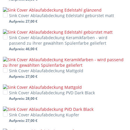
Sink Cover Ablaufabdeckung Edelstahl gebürstet matt
Aufpreis
: 27,00 €
Sink Cover Ablaufabdeckung Keramikfarben - wird
passend zu ihrer gewählten Spülenfarbe geliefert
Aufpreis
: 46,00 €
Sink Cover Ablaufabdeckung Mattgold
Aufpreis
: 27,00 €
Sink Cover Ablaufabdeckung PVD Dark Black
Aufpreis
: 28,00 €
Sink Cover Ablaufabdeckung Kupfer
Aufpreis
: 27,00 €