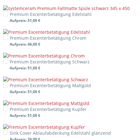
Premium Excenterbetätigung Edelstahl
Aufpreis
: 51,00 €
Premium Excenterbetätigung Chrom
Aufpreis
: 46,00 €
Premium Excenterbetätigung Schwarz
Aufpreis
: 51,00 €
Premium Excenterbetätigung Mattgold
Aufpreis
: 51,00 €
Premium Excenterbetätigung Kupfer
Aufpreis
: 51,00 €
Sink Cover Ablaufabdeckung Edelstahl glänzend
Aufpreis
: 26,00 €