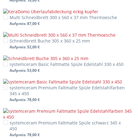
Aufpreis
: 18,00 €
Multi Schneidbrett 300 x 560 x 37 mm Thermoesche
Aufpreis
: 87,00 €
Schneidbrett Buche 305 x 360 x 25 mm
Aufpreis
: 52,00 €
systemceram Basic Faltmatte Spüle Edelstahl 330 x 450
Aufpreis
: 53,00 €
systemceram Premium Faltmatte Spüle Edelstahlfarben
345 x 450
Aufpreis
: 78,00 €
systemceram Premium Faltmatte Spüle schwarz 345 x
450
Aufpreis
: 78,00 €