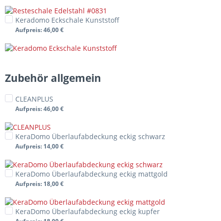
Keradomo Eckschale Kunststoff
Aufpreis
: 46,00 €
Zubehör allgemein
CLEANPLUS
Aufpreis
: 46,00 €
KeraDomo Überlaufabdeckung eckig schwarz
Aufpreis
: 14,00 €
KeraDomo Überlaufabdeckung eckig mattgold
Aufpreis
: 18,00 €
KeraDomo Überlaufabdeckung eckig kupfer