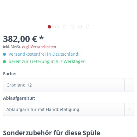
382,00 € *
inkl. MwSt.
zzgl. Versandkosten
Versandkostenfrei in Deutschland!
bereit zur Lieferung in 5-7 Werktagen
Farbe:
Ablaufgarnitur:
Sonderzubehör für diese Spüle