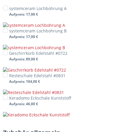
systemceram Lochbohrung A
Aufpreis
: 17,00 €
systemceram Lochbohrung B
Aufpreis
: 17,00 €
Geschirrkorb Edelstahl #0722
Aufpreis
: 89,00 €
Resteschale Edelstahl #0831
Aufpreis
: 104,00 €
Keradomo Eckschale Kunststoff
Aufpreis
: 46,00 €