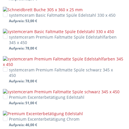
systemceram Basic Faltmatte Spüle Edelstahl 330 x 450
Aufpreis
: 53,00 €
systemceram Premium Faltmatte Spüle Edelstahlfarben
345 x 450
Aufpreis
: 78,00 €
systemceram Premium Faltmatte Spüle schwarz 345 x
450
Aufpreis
: 78,00 €
Premium Excenterbetätigung Edelstahl
Aufpreis
: 51,00 €
Premium Excenterbetätigung Chrom
Aufpreis
: 46,00 €