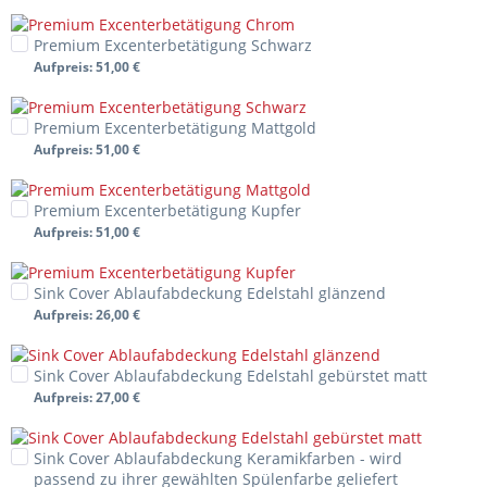
Premium Excenterbetätigung Schwarz
Aufpreis
: 51,00 €
Premium Excenterbetätigung Mattgold
Aufpreis
: 51,00 €
Premium Excenterbetätigung Kupfer
Aufpreis
: 51,00 €
Sink Cover Ablaufabdeckung Edelstahl glänzend
Aufpreis
: 26,00 €
Sink Cover Ablaufabdeckung Edelstahl gebürstet matt
Aufpreis
: 27,00 €
Sink Cover Ablaufabdeckung Keramikfarben - wird
passend zu ihrer gewählten Spülenfarbe geliefert