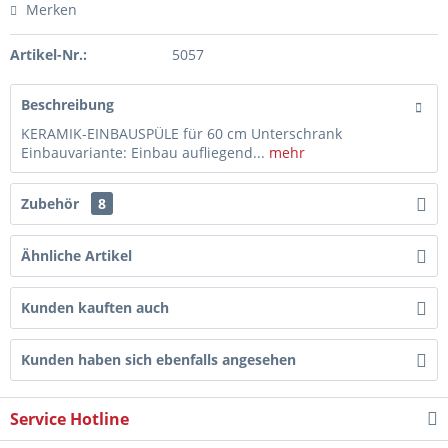
Merken
Artikel-Nr.:
5057
Beschreibung
KERAMIK-EINBAUSPÜLE für 60 cm Unterschrank
Einbauvariante: Einbau aufliegend...
mehr
Zubehör
8
Ähnliche Artikel
Kunden kauften auch
Kunden haben sich ebenfalls angesehen
Service Hotline