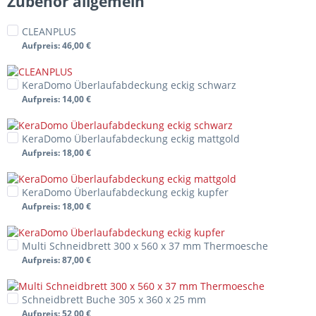
Zubehör allgemein
CLEANPLUS
Aufpreis
: 46,00 €
KeraDomo Überlaufabdeckung eckig schwarz
Aufpreis
: 14,00 €
KeraDomo Überlaufabdeckung eckig mattgold
Aufpreis
: 18,00 €
KeraDomo Überlaufabdeckung eckig kupfer
Aufpreis
: 18,00 €
Multi Schneidbrett 300 x 560 x 37 mm Thermoesche
Aufpreis
: 87,00 €
Schneidbrett Buche 305 x 360 x 25 mm
Aufpreis
: 52,00 €