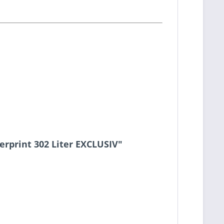
rprint 302 Liter EXCLUSIV"