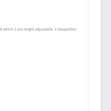
of which 2 are height adjustable, 3 Glasplatten