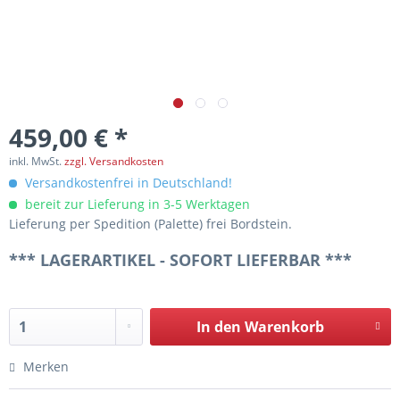
459,00 € *
inkl. MwSt.
zzgl. Versandkosten
Versandkostenfrei in Deutschland!
bereit zur Lieferung in 3-5 Werktagen
Lieferung per Spedition (Palette) frei Bordstein.
*** LAGERARTIKEL - SOFORT LIEFERBAR ***
In den
Warenkorb
Merken