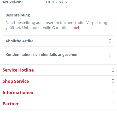
Artikel-Nr.:
330702RW_S
Beschreibung
Falschbestellung aus unserem Küchenstudio. Verpackung
geöffnet. Unbenutzt. Volle Garantie....
mehr
Ähnliche Artikel
Kunden haben sich ebenfalls angesehen
Service Hotline
Shop Service
Informationen
Partner