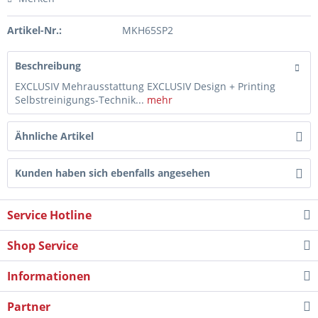
Artikel-Nr.:
MKH65SP2
Beschreibung
EXCLUSIV Mehrausstattung EXCLUSIV Design + Printing
Selbstreinigungs-Technik...
mehr
Ähnliche Artikel
Kunden haben sich ebenfalls angesehen
Service Hotline
Shop Service
Informationen
Partner