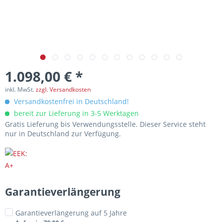
1.098,00 € *
inkl. MwSt.
zzgl. Versandkosten
Versandkostenfrei in Deutschland!
bereit zur Lieferung in 3-5 Werktagen
Gratis Lieferung bis Verwendungsstelle. Dieser Service steht
nur in Deutschland zur Verfügung.
Garantieverlängerung
Garantieverlängerung auf 5 Jahre