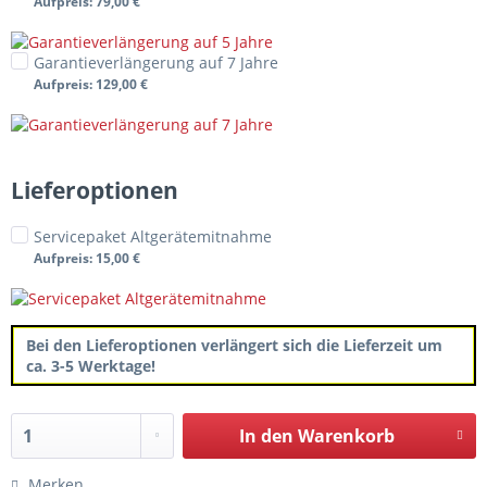
Aufpreis
: 79,00 €
Garantieverlängerung auf 7 Jahre
Aufpreis
: 129,00 €
Lieferoptionen
Servicepaket Altgerätemitnahme
Aufpreis
: 15,00 €
Bei den Lieferoptionen verlängert sich die Lieferzeit um
ca. 3-5 Werktage!
In den
Warenkorb
Merken