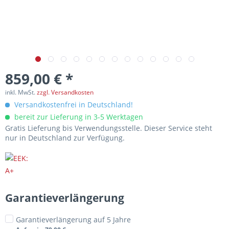
859,00 € *
inkl. MwSt.
zzgl. Versandkosten
Versandkostenfrei in Deutschland!
bereit zur Lieferung in 3-5 Werktagen
Gratis Lieferung bis Verwendungsstelle. Dieser Service steht
nur in Deutschland zur Verfügung.
Garantieverlängerung
Garantieverlängerung auf 5 Jahre