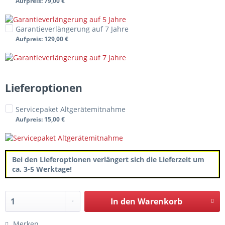
Aufpreis
: 79,00 €
Garantieverlängerung auf 7 Jahre
Aufpreis
: 129,00 €
Lieferoptionen
Servicepaket Altgerätemitnahme
Aufpreis
: 15,00 €
Bei den Lieferoptionen verlängert sich die Lieferzeit um
ca. 3-5 Werktage!
In den
Warenkorb
Merken