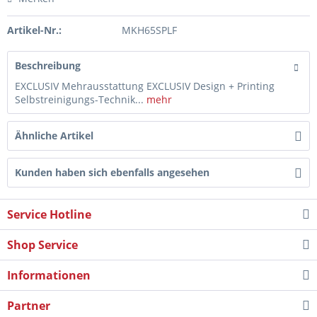
Artikel-Nr.:
MKH65SPLF
Beschreibung
EXCLUSIV Mehrausstattung EXCLUSIV Design + Printing
Selbstreinigungs-Technik...
mehr
Ähnliche Artikel
Kunden haben sich ebenfalls angesehen
Service Hotline
Shop Service
Informationen
Partner