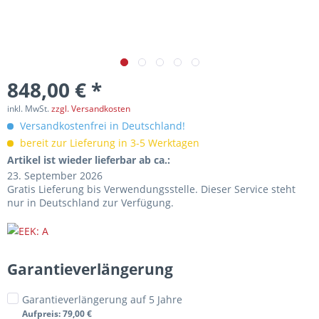
848,00 € *
inkl. MwSt.
zzgl. Versandkosten
Versandkostenfrei in Deutschland!
bereit zur Lieferung in 3-5 Werktagen
Artikel ist wieder lieferbar ab ca.:
23. September 2026
Gratis Lieferung bis Verwendungsstelle. Dieser Service steht
nur in Deutschland zur Verfügung.
Garantieverlängerung
Garantieverlängerung auf 5 Jahre
Aufpreis
: 79,00 €