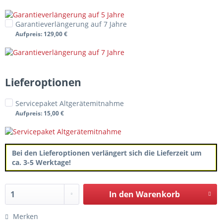
Garantieverlängerung auf 7 Jahre
Aufpreis
: 129,00 €
Lieferoptionen
Servicepaket Altgerätemitnahme
Aufpreis
: 15,00 €
Bei den Lieferoptionen verlängert sich die Lieferzeit um
ca. 3-5 Werktage!
In den
Warenkorb
Merken