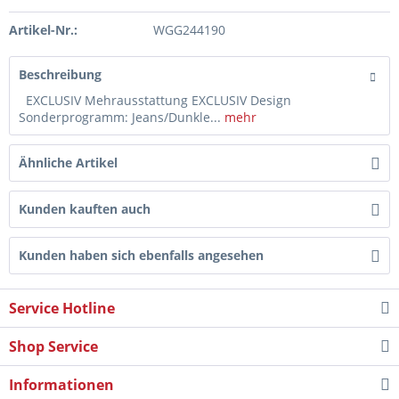
Artikel-Nr.:
WGG244190
Beschreibung
EXCLUSIV Mehrausstattung EXCLUSIV Design
Sonderprogramm: Jeans/Dunkle...
mehr
Ähnliche Artikel
Kunden kauften auch
Kunden haben sich ebenfalls angesehen
Service Hotline
Shop Service
Informationen