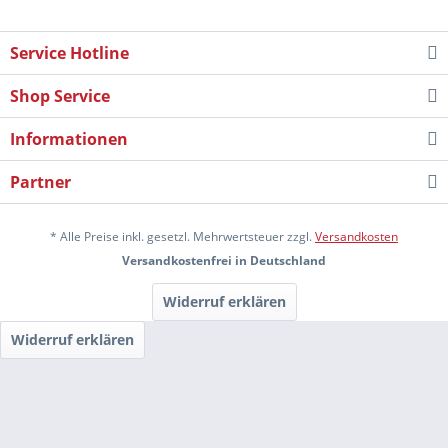
Service Hotline
Shop Service
Informationen
Partner
* Alle Preise inkl. gesetzl. Mehrwertsteuer zzgl.
Versandkosten
Versandkostenfrei in Deutschland
Widerruf erklären
Widerruf erklären