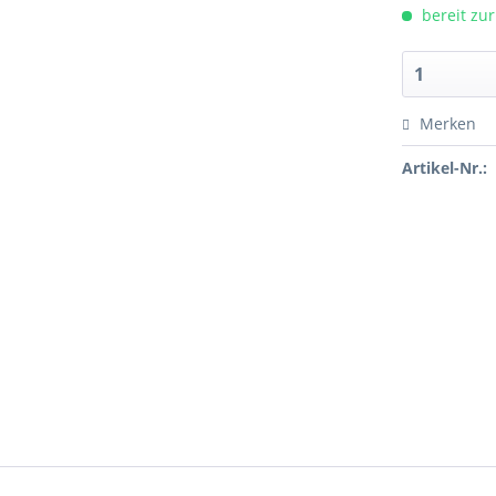
bereit zur
Merken
Artikel-Nr.: