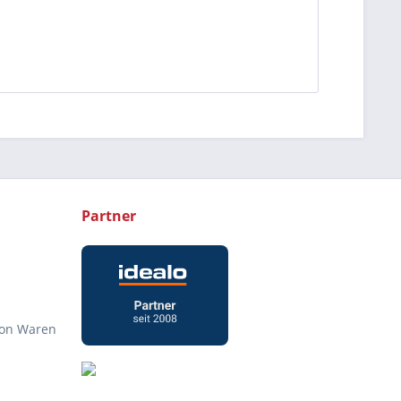
Partner
von Waren