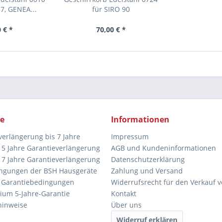
7, GENEA...
für SIRO 90
 € *
70,00 € *
ce
Informationen
verlängerung bis 7 Jahre
Impressum
5 Jahre Garantieverlängerung
AGB und Kundeninformationen
7 Jahre Garantieverlängerung
Datenschutzerklärung
ngungen der BSH Hausgeräte
Zahlung und Versand
 Garantiebedingungen
Widerrufsrecht für den Verkauf 
ium 5-Jahre-Garantie
Kontakt
hinweise
Über uns
Widerruf erklären