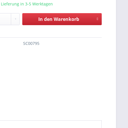
 Lieferung in 3-5 Werktagen
In den
Warenkorb
SC00795