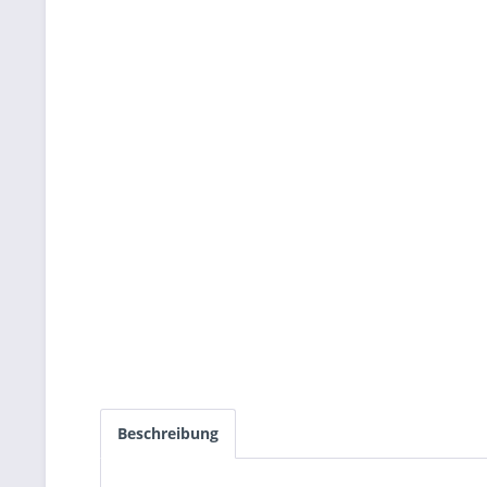
Beschreibung