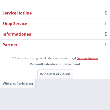
Service Hotline
Shop Service
Informationen
Partner
* Alle Preise inkl. gesetzl. Mehrwertsteuer zzgl.
Versandkosten
Versandkostenfrei in Deutschland
Widerruf erklären
Widerruf erklären