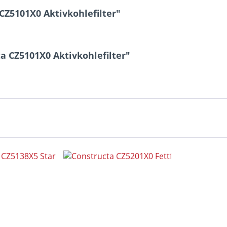
Z5101X0 Aktivkohlefilter"
a CZ5101X0 Aktivkohlefilter"