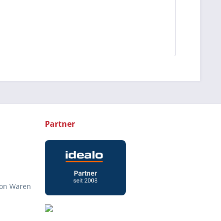
Partner
von Waren