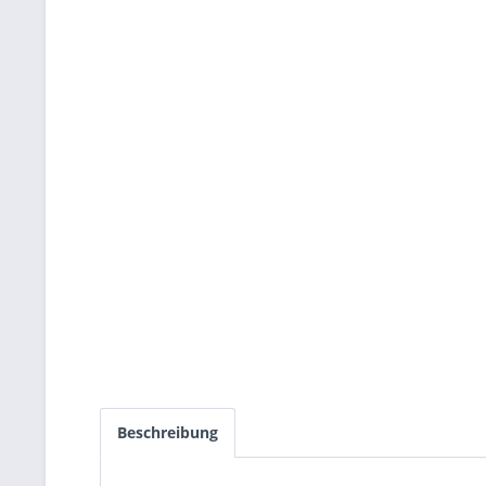
Beschreibung