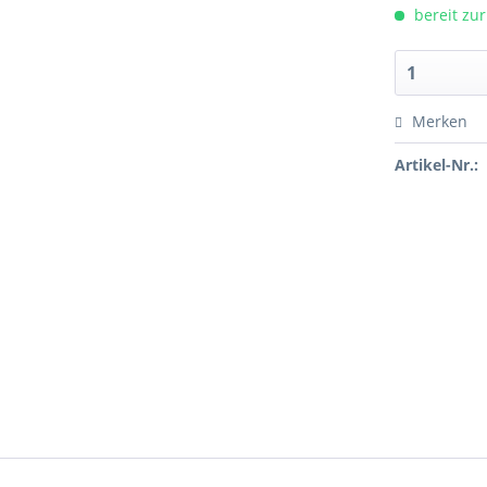
bereit zur
Merken
Artikel-Nr.: