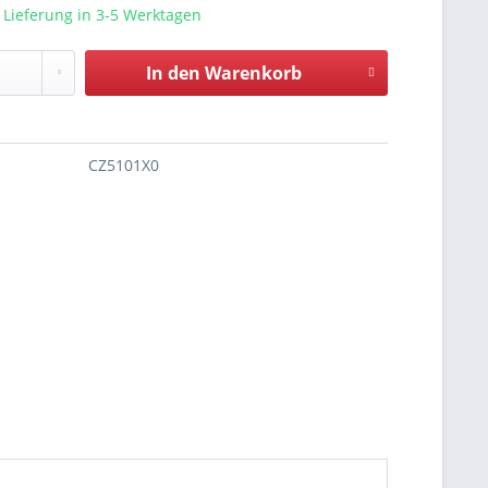
 Lieferung in 3-5 Werktagen
In den
Warenkorb
CZ5101X0