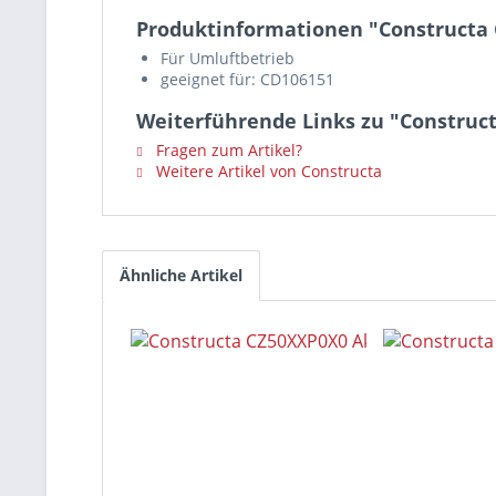
Produktinformationen "Constructa C
Für Umluftbetrieb
geeignet für: CD106151
Weiterführende Links zu "Construct
Fragen zum Artikel?
Weitere Artikel von Constructa
Ähnliche Artikel